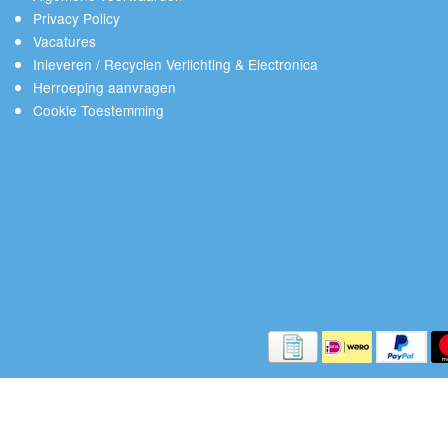
Privacy Policy
Vacatures
Inleveren / Recyclen Verlichting & Electronica
Herroeping aanvragen
Cookie Toestemming