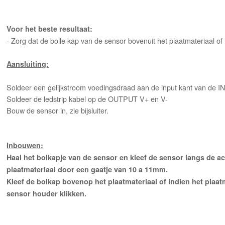
Voor het beste resultaat:
- Zorg dat de bolle kap van de sensor bovenuit het plaatmateriaal of 
Aansluiting:
Soldeer een gelijkstroom voedingsdraad aan de input kant van de 
Soldeer de ledstrip kabel op de OUTPUT V+ en V-
Bouw de sensor in, zie bijsluiter.
Inbouwen:
Haal het bolkapje van de sensor en kleef de sensor langs de 
plaatmateriaal door een gaatje van 10 a 11mm.
Kleef de bolkap bovenop het plaatmateriaal of indien het plaat
sensor houder klikken.