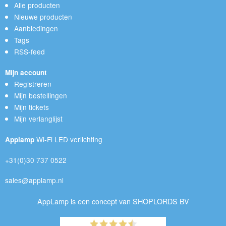
Alle producten
Nieuwe producten
Aanbiedingen
Tags
RSS-feed
Mijn account
Registreren
Mijn bestellingen
Mijn tickets
Mijn verlanglijst
Wi-Fi LED verlichting
Applamp
+31(0)30 737 0522
sales@applamp.nl
AppLamp is een concept van SHOPLORDS BV