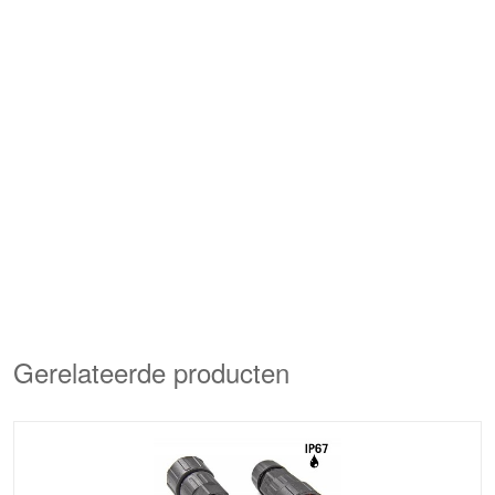
Gerelateerde producten