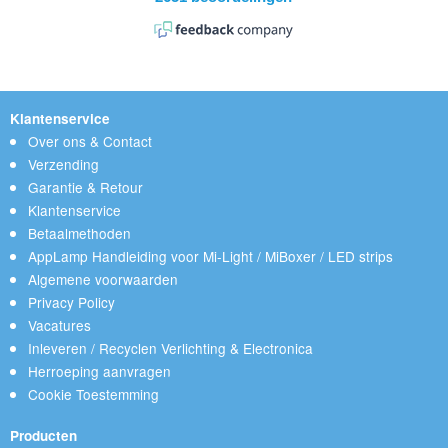
Klantenservice
Over ons & Contact
Verzending
Garantie & Retour
Klantenservice
Betaalmethoden
AppLamp Handleiding voor Mi-Light / MiBoxer / LED strips
Algemene voorwaarden
Privacy Policy
Vacatures
Inleveren / Recyclen Verlichting & Electronica
Herroeping aanvragen
Cookie Toestemming
Producten