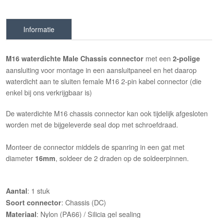
Informatie
met een
M16
waterdichte Male Chassis connector
2-polige
aansluiting voor montage in een aansluitpaneel en het daarop
waterdicht aan te sluiten female M16 2-pin kabel connector (die
enkel bij ons verkrijgbaar is)
De waterdichte M16 chassis connector kan ook tijdelijk afgesloten
worden met de bijgeleverde seal dop met schroefdraad.
Monteer de connector middels de spanring in een gat met
diameter
, soldeer de 2 draden op de soldeerpinnen.
16mm
: 1 stuk
Aantal
: Chassis (DC)
Soort connector
: Nylon (PA66) / Silicia gel sealing
Materiaal