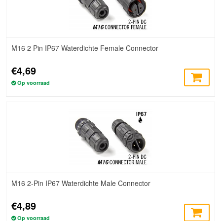
M16 2 Pin IP67 Waterdichte Female Connector
€4,69
Op voorraad
M16 2-Pin IP67 Waterdichte Male Connector
€4,89
Op voorraad