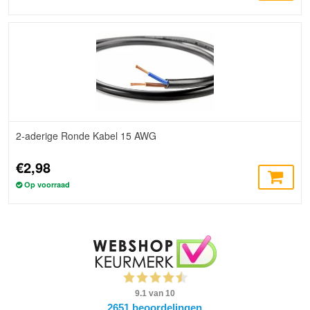
2-aderige Ronde Kabel 15 AWG
€2,98
Op voorraad