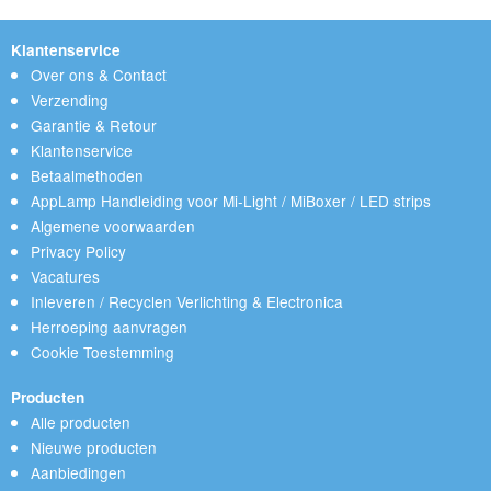
Klantenservice
Over ons & Contact
Verzending
Garantie & Retour
Klantenservice
Betaalmethoden
AppLamp Handleiding voor Mi-Light / MiBoxer / LED strips
Algemene voorwaarden
Privacy Policy
Vacatures
Inleveren / Recyclen Verlichting & Electronica
Herroeping aanvragen
Cookie Toestemming
Producten
Alle producten
Nieuwe producten
Aanbiedingen