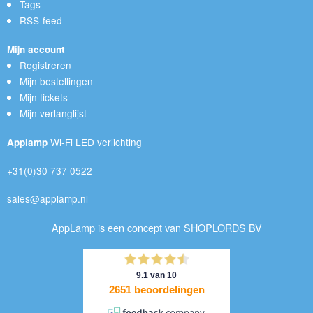
Tags
RSS-feed
Mijn account
Registreren
Mijn bestellingen
Mijn tickets
Mijn verlanglijst
Wi-Fi LED verlichting
Applamp
+31(0)30 737 0522
sales@applamp.nl
AppLamp is een concept van SHOPLORDS BV