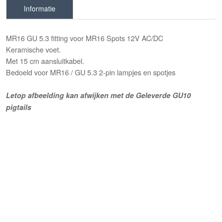
Informatie
MR16 GU 5.3 fitting voor MR16 Spots 12V AC/DC
Keramische voet.
Met 15 cm aansluitkabel.
Bedoeld voor MR16 / GU 5.3 2-pin lampjes en spotjes
Letop afbeelding kan afwijken met de Geleverde GU10
pigtails