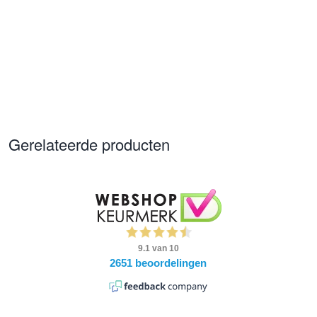
Gerelateerde producten