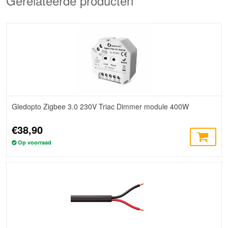
Gerelateerde producten
Gledopto Zigbee 3.0 230V Triac Dimmer module 400W
€38,90
Op voorraad