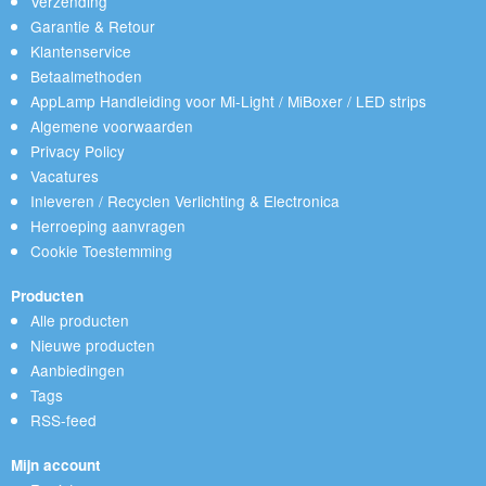
Verzending
Garantie & Retour
Klantenservice
Betaalmethoden
AppLamp Handleiding voor Mi-Light / MiBoxer / LED strips
Algemene voorwaarden
Privacy Policy
Vacatures
Inleveren / Recyclen Verlichting & Electronica
Herroeping aanvragen
Cookie Toestemming
Producten
Alle producten
Nieuwe producten
Aanbiedingen
Tags
RSS-feed
Mijn account