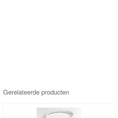
Gerelateerde producten