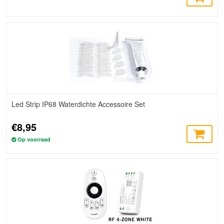
Led Strip IP68 Waterdichte Accessoire Set
€8,95
Op voorraad