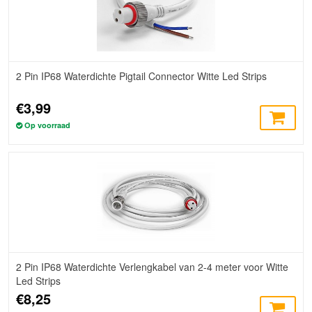
2 Pin IP68 Waterdichte Pigtail Connector Witte Led Strips
€3,99
Op voorraad
2 Pin IP68 Waterdichte Verlengkabel van 2-4 meter voor Witte
Led Strips
€8,25