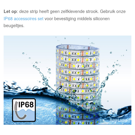
: deze strip heeft geen zelfklevende strook. Gebruik onze
Let op
IP68 accessoires set
voor bevestiging middels siliconen
beugeltjes.