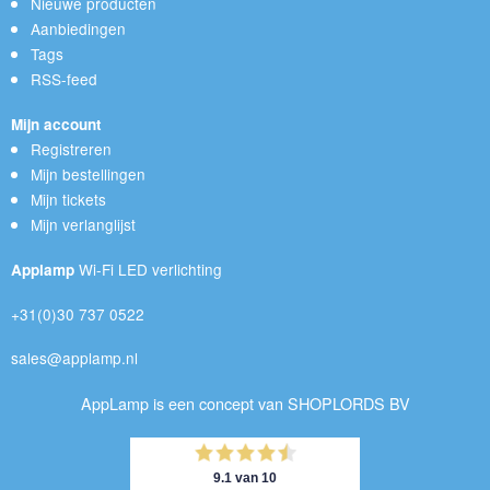
Nieuwe producten
Aanbiedingen
Tags
RSS-feed
Mijn account
Registreren
Mijn bestellingen
Mijn tickets
Mijn verlanglijst
Wi-Fi LED verlichting
Applamp
+31(0)30 737 0522
sales@applamp.nl
AppLamp is een concept van SHOPLORDS BV