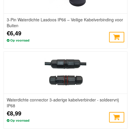
3-Pin Waterdichte Lasdoos IP66 – Veilige Kabelverbinding voor
Buiten
€6,49
Op voorraad
Waterdichte connector 3-aderige kabelverbinder - soldeervrij
IP68
€8,99
Op voorraad