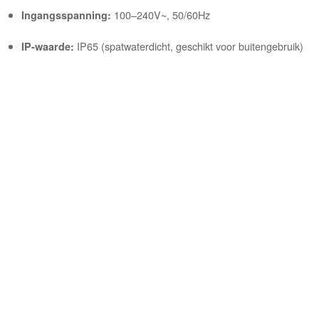
100–240V~, 50/60Hz
Ingangsspanning:
IP65 (spatwaterdicht, geschikt voor buitengebruik)
IP-waarde: