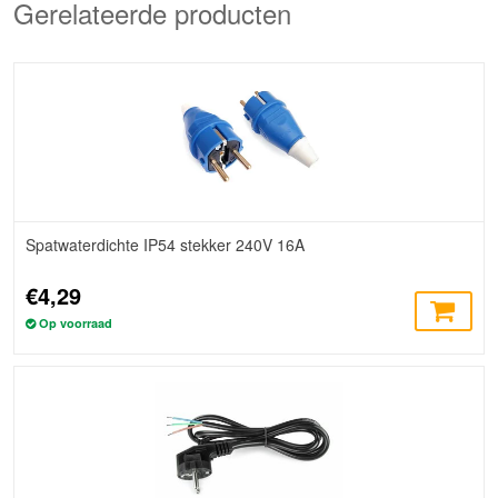
Gerelateerde producten
Spatwaterdichte IP54 stekker 240V 16A
€4,29
Op voorraad