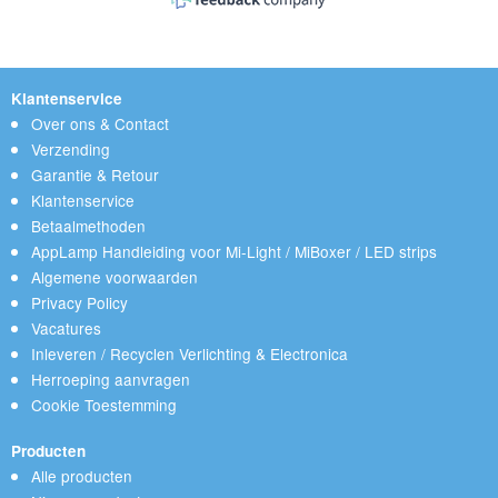
Klantenservice
Over ons & Contact
Verzending
Garantie & Retour
Klantenservice
Betaalmethoden
AppLamp Handleiding voor Mi-Light / MiBoxer / LED strips
Algemene voorwaarden
Privacy Policy
Vacatures
Inleveren / Recyclen Verlichting & Electronica
Herroeping aanvragen
Cookie Toestemming
Producten
Alle producten