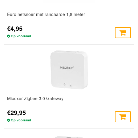
Euro netsnoer met randaarde 1,8 meter
€4,95
Op voorraad
Miboxer Zigbee 3.0 Gateway
€29,95
Op voorraad