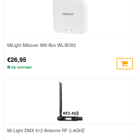
MiLight Miboxer Wifi Box WL-BOX2
€26,95
Op voorraad
Mi-Light DMX 512 Antenne RF 2.4GHZ