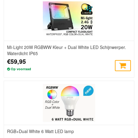
Mi-Light 20W RGBWW Kleur + Dual White LED Schijnwerper.
Waterdicht IP65
€59,95
Op voorraad
RGB+Dual White 6 Watt LED lamp