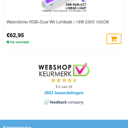
Waterdichte RGB+Dual Wit Lichtbalk | 18W 230V 100CM
€62,95
Op voorraad
Klantenservice