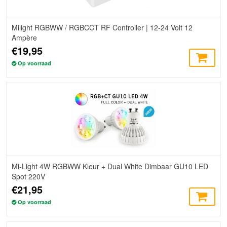
Milight RGBWW / RGBCCT RF Controller | 12-24 Volt 12
Ampère
€19,95
Op voorraad
Mi-Light 4W RGBWW Kleur + Dual White Dimbaar GU10 LED
Spot 220V
€21,95
Op voorraad