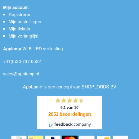
Mijn account
Registreren
Mijn bestellingen
Mijn tickets
Mijn verlanglijst
Wi-Fi LED verlichting
Applamp
+31(0)30 737 0522
sales@applamp.nl
AppLamp is een concept van SHOPLORDS BV