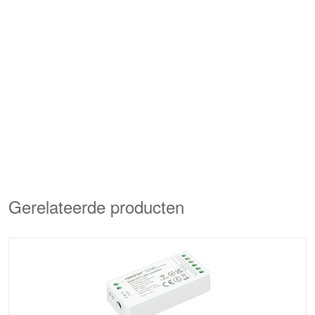
Gerelateerde producten