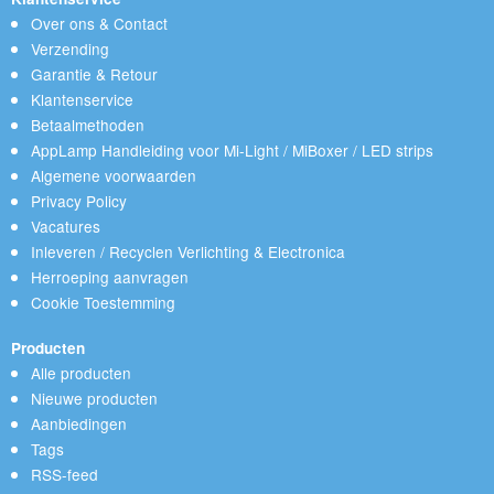
Over ons & Contact
Verzending
Garantie & Retour
Klantenservice
Betaalmethoden
AppLamp Handleiding voor Mi-Light / MiBoxer / LED strips
Algemene voorwaarden
Privacy Policy
Vacatures
Inleveren / Recyclen Verlichting & Electronica
Herroeping aanvragen
Cookie Toestemming
Producten
Alle producten
Nieuwe producten
Aanbiedingen
Tags
RSS-feed