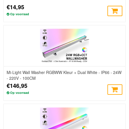
€14,95
Op voorraad
Mi-Light Wall Washer RGBWW Kleur + Dual White - IP66 - 24W
- 220V - 100CM
€146,95
Op voorraad