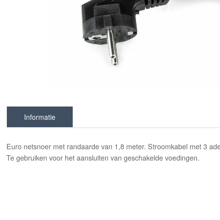
Informatie
Euro netsnoer met randaarde van 1,8 meter. Stroomkabel met 3 ad
Te gebruiken voor het aansluiten van geschakelde voedingen.