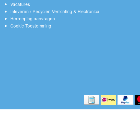
Vacatures
Inleveren / Recyclen Verlichting & Electronica
Herroeping aanvragen
Cookie Toestemming