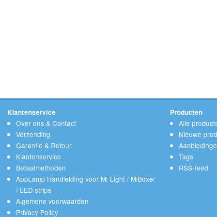
Klantenservice
Producten
Over ons & Contact
Alle product
Verzending
Nieuwe prod
Garantie & Retour
Aanbieding
Klantenservice
Tags
Betaalmethoden
RSS-feed
AppLamp Handleiding voor Mi-Light / MiBoxer
/ LED strips
Algemene voorwaarden
Privacy Policy