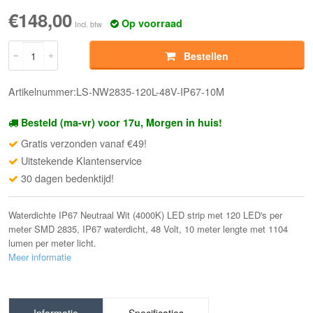
€148,00
Op voorraad
Incl. btw
Bestellen
Artikelnummer:LS-NW2835-120L-48V-IP67-10M
Besteld (ma-vr) voor 17u, Morgen in huis!
Gratis verzonden vanaf €49!
Uitstekende Klantenservice
30 dagen bedenktijd!
Waterdichte IP67 Neutraal Wit (4000K) LED strip met 120 LED's per
meter SMD 2835, IP67 waterdicht, 48 Volt, 10 meter lengte met 1104
lumen per meter licht.
Meer informatie