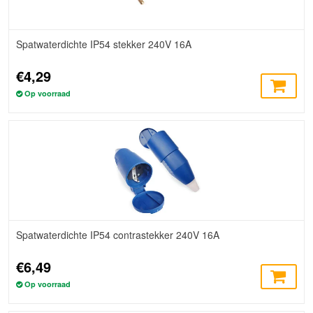
Spatwaterdichte IP54 stekker 240V 16A
€4,29
Op voorraad
Spatwaterdichte IP54 contrastekker 240V 16A
€6,49
Op voorraad