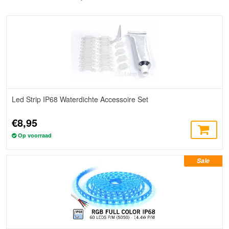
Led Strip IP68 Waterdichte Accessoire Set
€8,95
Op voorraad
Sale