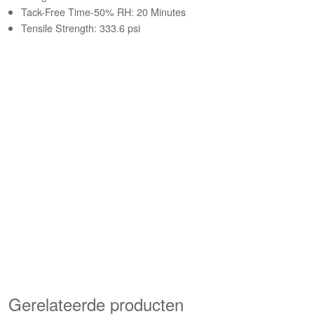
Tack-Free Time-50% RH: 20 Minutes
Tensile Strength: 333.6 psi
Gerelateerde producten