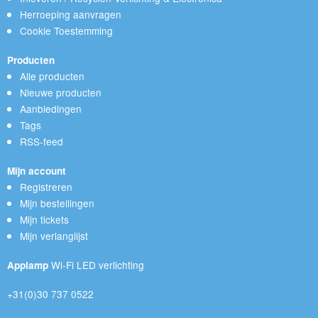
Herroeping aanvragen
Cookie Toestemming
Producten
Alle producten
Nieuwe producten
Aanbiedingen
Tags
RSS-feed
Mijn account
Registreren
Mijn bestellingen
Mijn tickets
Mijn verlanglijst
Wi-Fi LED verlichting
Applamp
+31(0)30 737 0522