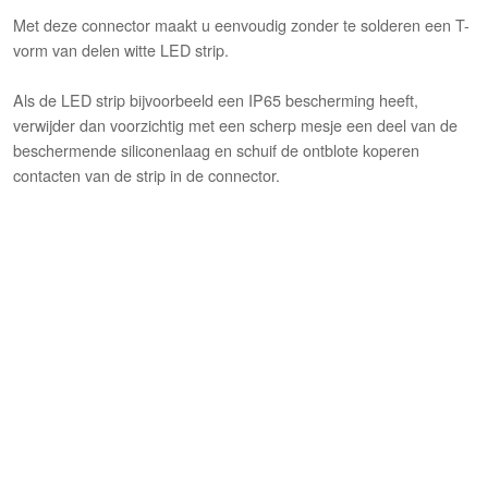
Met deze connector maakt u eenvoudig zonder te solderen een T-
vorm van delen witte LED strip.
Als de LED strip bijvoorbeeld een IP65 bescherming heeft,
verwijder dan voorzichtig met een scherp mesje een deel van de
beschermende siliconenlaag en schuif de ontblote koperen
contacten van de strip in de connector.