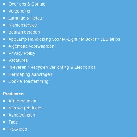
Over ons & Contact
Verzending
Garantie & Retour
Klantenservice
Betaalmethoden
AppLamp Handleiding voor Mi-Light / MiBoxer / LED strips
Algemene voorwaarden
Privacy Policy
Vacatures
Inleveren / Recyclen Verlichting & Electronica
Herroeping aanvragen
Cookie Toestemming
Producten
Alle producten
Nieuwe producten
Aanbiedingen
Tags
RSS-feed