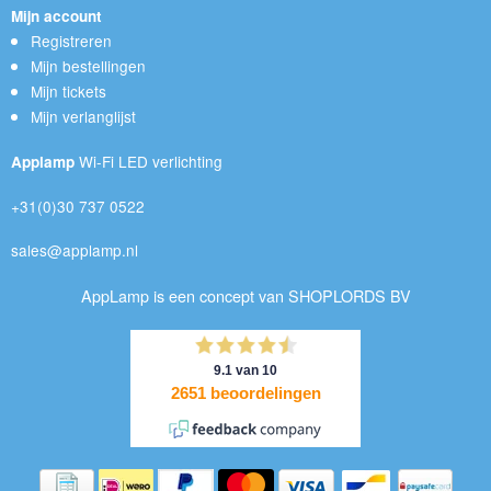
Mijn account
Registreren
Mijn bestellingen
Mijn tickets
Mijn verlanglijst
Wi-Fi LED verlichting
Applamp
+31(0)30 737 0522
sales@applamp.nl
AppLamp is een concept van SHOPLORDS BV