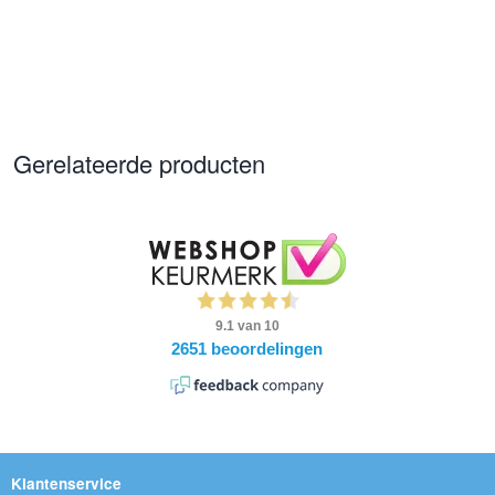
Gerelateerde producten
Klantenservice