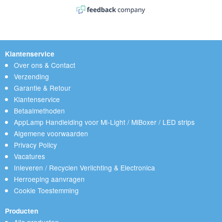
Klantenservice
Over ons & Contact
Verzending
Garantie & Retour
Klantenservice
Betaalmethoden
AppLamp Handleiding voor Mi-Light / MiBoxer / LED strips
Algemene voorwaarden
Privacy Policy
Vacatures
Inleveren / Recyclen Verlichting & Electronica
Herroeping aanvragen
Cookie Toestemming
Producten