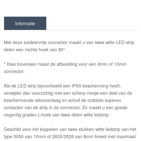
Informatie
Met deze soldeervrije connector maakt u van twee witte LED strip
delen een rechte hoek van 90°.
* Kies bovenaan naast de afbeelding voor een 8mm of 10mm
connector.
Als de LED strip bijvoorbeeld een IP65 bescherming heeft,
verwijder dan voorzichtig met een scherp mesje een deel van de
beschermende siliconenlaag en schuif de ontblote koperen
contacten van de strip in de connector. Zo maakt u een goede
negentig graden L-hoek van twee delen witte ledstrip.
Geschikt voor het koppelen van twee stukken witte ledstrip van het
type 5050 van 10mm of 2835/3528 van 8mm breed met maximaal