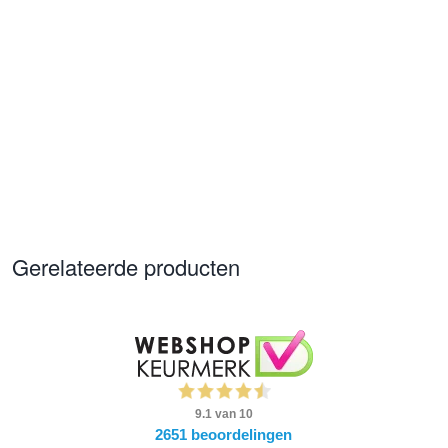
Gerelateerde producten