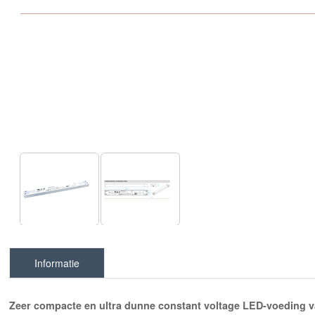
Informatie
Zeer compacte en ultra dunne constant voltage LED-voeding va