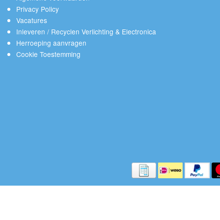
Privacy Policy
Vacatures
Inleveren / Recyclen Verlichting & Electronica
Herroeping aanvragen
Cookie Toestemming