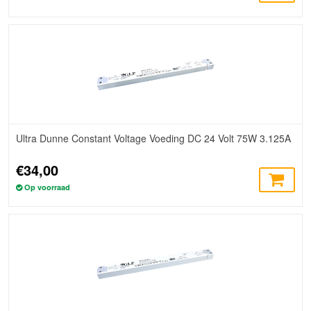
Ultra Dunne Constant Voltage Voeding DC 24 Volt 75W 3.125A
€34,00
Op voorraad