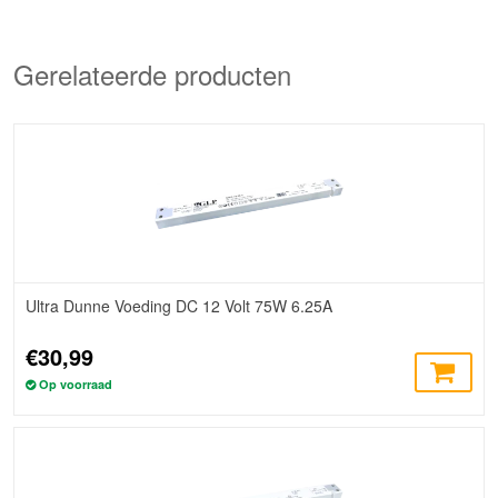
Gerelateerde producten
Ultra Dunne Voeding DC 12 Volt 75W 6.25A
€30,99
Op voorraad