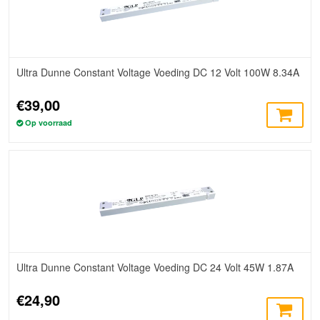
Ultra Dunne Constant Voltage Voeding DC 12 Volt 100W 8.34A
€39,00
Op voorraad
Ultra Dunne Constant Voltage Voeding DC 24 Volt 45W 1.87A
€24,90