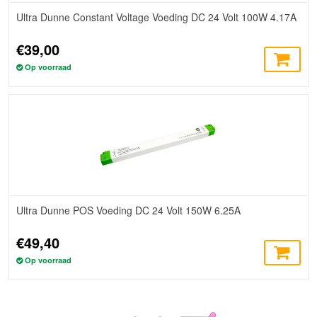
Ultra Dunne Constant Voltage Voeding DC 24 Volt 100W 4.17A
€39,00
Op voorraad
Ultra Dunne POS Voeding DC 24 Volt 150W 6.25A
€49,40
Op voorraad