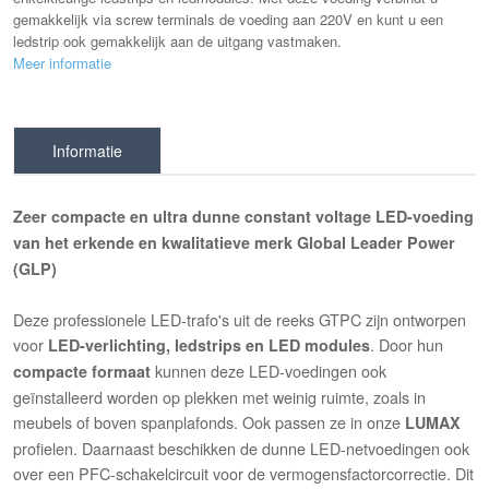
gemakkelijk via screw terminals de voeding aan 220V en kunt u een
ledstrip ook gemakkelijk aan de uitgang vastmaken.
Meer informatie
Informatie
Zeer compacte en ultra dunne constant voltage LED-voeding
van het erkende en kwalitatieve merk Global Leader Power
(GLP)
Deze professionele LED-trafo's uit de reeks GTPC zijn ontworpen
voor
. Door hun
LED-verlichting, ledstrips en LED modules
kunnen deze LED-voedingen ook
compacte formaat
geïnstalleerd worden op plekken met weinig ruimte, zoals in
meubels of boven spanplafonds. Ook passen ze in onze
LUMAX
profielen. Daarnaast beschikken de dunne LED-netvoedingen ook
over een PFC-schakelcircuit voor de vermogensfactorcorrectie. Dit