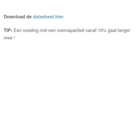
Download de
datasheet hier
Een voeding met een overcapaciteit vanaf 10% gaat langer
TIP:
mee !