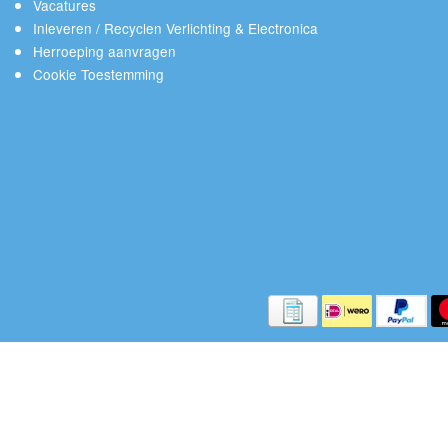
Vacatures
Inleveren / Recyclen Verlichting & Electronica
Herroeping aanvragen
Cookie Toestemming