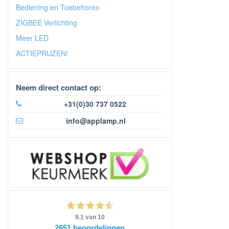
Bediening en Toebehoren
ZIGBEE Verlichting
Meer LED
ACTIEPRIJZEN!
Neem direct contact op:
+31(0)30 737 0522
info@applamp.nl