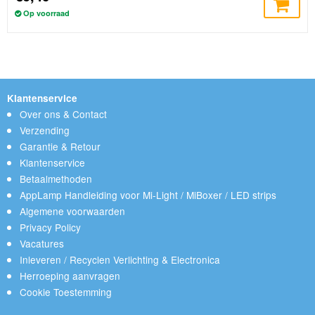
Op voorraad
Klantenservice
Over ons & Contact
Verzending
Garantie & Retour
Klantenservice
Betaalmethoden
AppLamp Handleiding voor Mi-Light / MiBoxer / LED strips
Algemene voorwaarden
Privacy Policy
Vacatures
Inleveren / Recyclen Verlichting & Electronica
Herroeping aanvragen
Cookie Toestemming