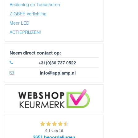
Bediening en Toebehoren
ZIGBEE Verlichting
Meer LED
ACTIEPRIJZEN!
Neem direct contact op:
+31(0)30 737 0522
info@applamp.nl