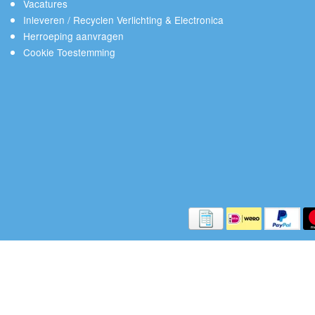
Vacatures
Inleveren / Recyclen Verlichting & Electronica
Herroeping aanvragen
Cookie Toestemming