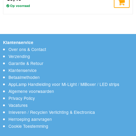
Op voorraad
Klantenservice
Over ons & Contact
Verzending
Garantie & Retour
Klantenservice
Betaalmethoden
AppLamp Handleiding voor Mi-Light / MiBoxer / LED strips
Algemene voorwaarden
Privacy Policy
Vacatures
Inleveren / Recyclen Verlichting & Electronica
Herroeping aanvragen
Cookie Toestemming