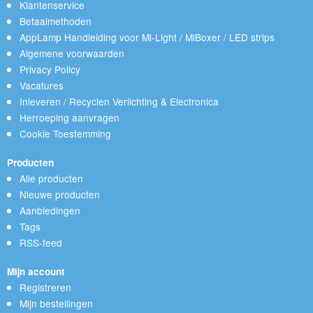
Klantenservice
Betaalmethoden
AppLamp Handleiding voor Mi-Light / MiBoxer / LED strips
Algemene voorwaarden
Privacy Policy
Vacatures
Inleveren / Recyclen Verlichting & Electronica
Herroeping aanvragen
Cookie Toestemming
Producten
Alle producten
Nieuwe producten
Aanbiedingen
Tags
RSS-feed
Mijn account
Registreren
Mijn bestellingen