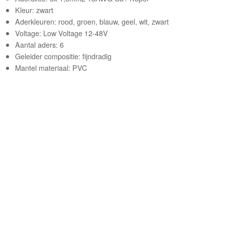
Kleur: zwart
Aderkleuren: rood, groen, blauw, geel, wit, zwart
Voltage: Low Voltage 12-48V
Aantal aders: 6
Geleider compositie: fijndradig
Mantel materiaal: PVC