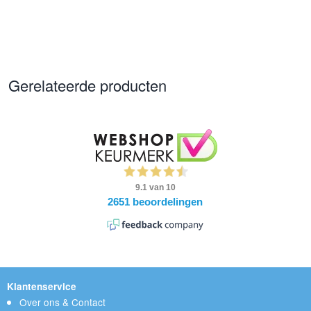
Gerelateerde producten
Klantenservice
Over ons & Contact