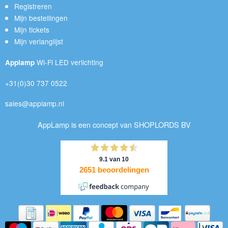
Registreren
Mijn bestellingen
Mijn tickets
Mijn verlanglijst
Wi-Fi LED verlichting
Applamp
+31(0)30 737 0522
sales@applamp.nl
AppLamp is een concept van SHOPLORDS BV