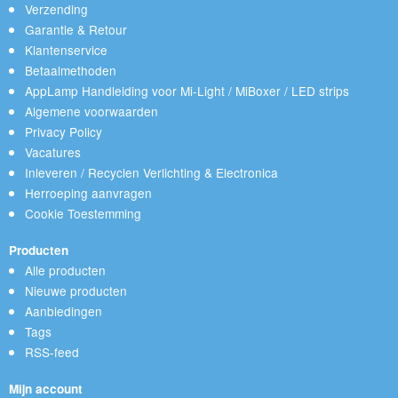
Verzending
Garantie & Retour
Klantenservice
Betaalmethoden
AppLamp Handleiding voor Mi-Light / MiBoxer / LED strips
Algemene voorwaarden
Privacy Policy
Vacatures
Inleveren / Recyclen Verlichting & Electronica
Herroeping aanvragen
Cookie Toestemming
Producten
Alle producten
Nieuwe producten
Aanbiedingen
Tags
RSS-feed
Mijn account