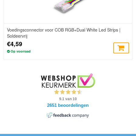
Voedingsconnector voor COB RGB+Dual White Led Strips |
Soldeervrij
€4,59
Op voorraad