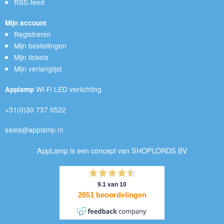
RSS-feed
Mijn account
Registreren
Mijn bestellingen
Mijn tickets
Mijn verlanglijst
Wi-Fi LED verlichting
Applamp
+31(0)30 737 0522
sales@applamp.nl
AppLamp is een concept van SHOPLORDS BV