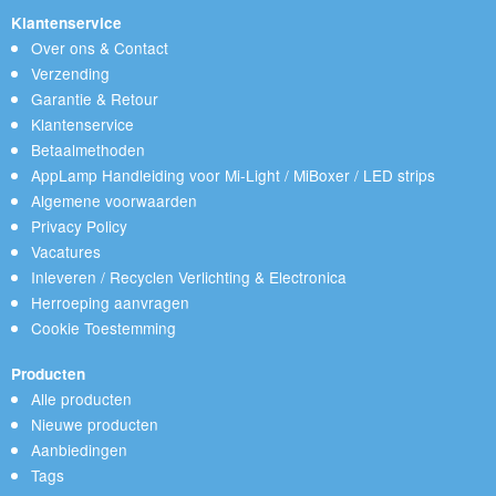
Klantenservice
Over ons & Contact
Verzending
Garantie & Retour
Klantenservice
Betaalmethoden
AppLamp Handleiding voor Mi-Light / MiBoxer / LED strips
Algemene voorwaarden
Privacy Policy
Vacatures
Inleveren / Recyclen Verlichting & Electronica
Herroeping aanvragen
Cookie Toestemming
Producten
Alle producten
Nieuwe producten
Aanbiedingen
Tags