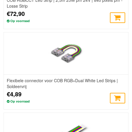
Losse Strip
€72,90
Op voorraad
Flexibele connector voor COB RGB+Dual White Led Strips |
Soldeervrij
€4,89
Op voorraad