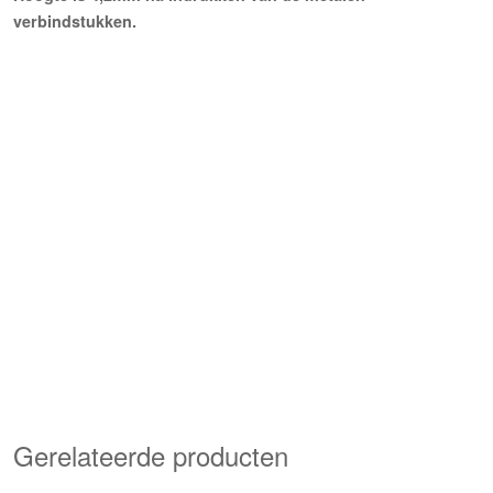
verbindstukken.
Gerelateerde producten