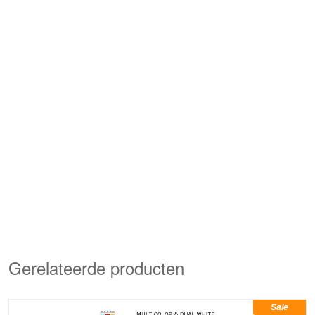
Gerelateerde producten
Sale