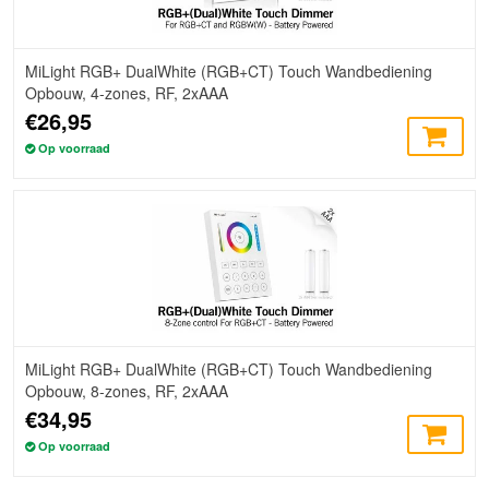
MiLight RGB+ DualWhite (RGB+CT) Touch Wandbediening
Opbouw, 4-zones, RF, 2xAAA
€26,95
Op voorraad
MiLight RGB+ DualWhite (RGB+CT) Touch Wandbediening
Opbouw, 8-zones, RF, 2xAAA
€34,95
Op voorraad