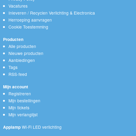
Vacatures
Inleveren / Recyclen Verlichting & Electronica
Herroeping aanvragen
Cookie Toestemming
Producten
Alle producten
Nieuwe producten
Aanbiedingen
Tags
RSS-feed
Mijn account
Registreren
Mijn bestellingen
Mijn tickets
Mijn verlanglijst
Wi-Fi LED verlichting
Applamp