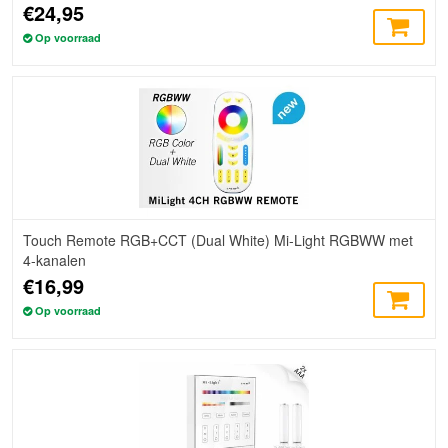
€24,95
Op voorraad
Touch Remote RGB+CCT (Dual White) Mi-Light RGBWW met
4-kanalen
€16,99
Op voorraad