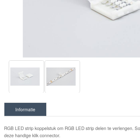
Informatie
RGB LED strip koppelstuk om RGB LED strip delen te verlengen. Sold
deze handige klik connector.