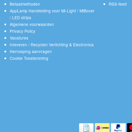
Betaalmethoden
RSS-feed
AppLamp Handleiding voor Mi-Light / MiBoxer
/ LED strips
Algemene voorwaarden
Privacy Policy
Vacatures
Inleveren / Recyclen Verlichting & Electronica
Herroeping aanvragen
Cookie Toestemming