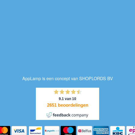
AppLamp is een concept van SHOPLORDS BV