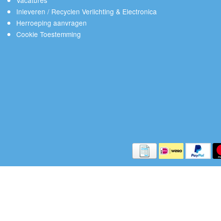
Vacatures
Inleveren / Recyclen Verlichting & Electronica
Herroeping aanvragen
Cookie Toestemming