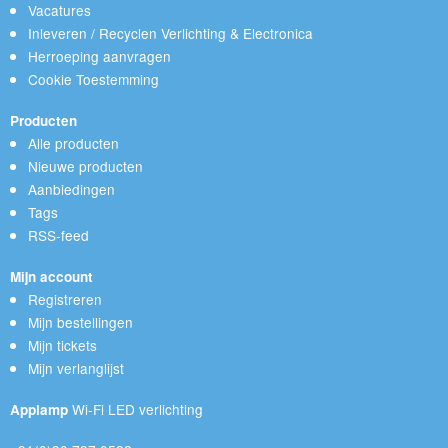
Vacatures
Inleveren / Recyclen Verlichting & Electronica
Herroeping aanvragen
Cookie Toestemming
Producten
Alle producten
Nieuwe producten
Aanbiedingen
Tags
RSS-feed
Mijn account
Registreren
Mijn bestellingen
Mijn tickets
Mijn verlanglijst
Wi-Fi LED verlichting
Applamp