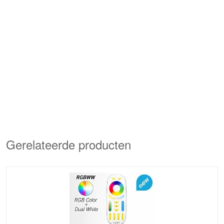
Gerelateerde producten