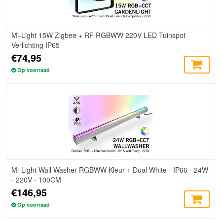
Mi-Light 15W Zigbee + RF RGBWW 220V LED Tuinspot
Verlichting IP65
€74,95
Op voorraad
Mi-Light Wall Washer RGBWW Kleur + Dual White - IP66 - 24W
- 220V - 100CM
€146,95
Op voorraad