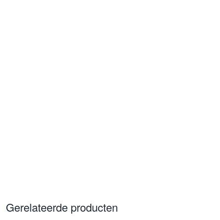
Gerelateerde producten