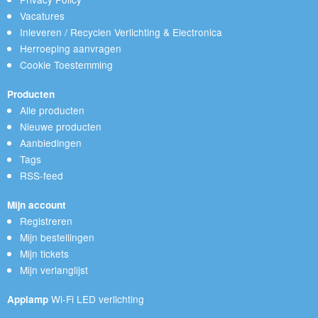
Vacatures
Inleveren / Recyclen Verlichting & Electronica
Herroeping aanvragen
Cookie Toestemming
Producten
Alle producten
Nieuwe producten
Aanbiedingen
Tags
RSS-feed
Mijn account
Registreren
Mijn bestellingen
Mijn tickets
Mijn verlanglijst
Wi-Fi LED verlichting
Applamp