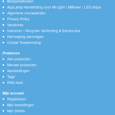
Betaalmethoden
AppLamp Handleiding voor Mi-Light / MiBoxer / LED strips
Algemene voorwaarden
Privacy Policy
Vacatures
Inleveren / Recyclen Verlichting & Electronica
Herroeping aanvragen
Cookie Toestemming
Producten
Alle producten
Nieuwe producten
Aanbiedingen
Tags
RSS-feed
Mijn account
Registreren
Mijn bestellingen
Mijn tickets