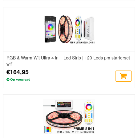
RGB & Warm Wit Ultra 4 in 1 Led Strip | 120 Leds pm starterset
wifi
€164,95
Op voorraad