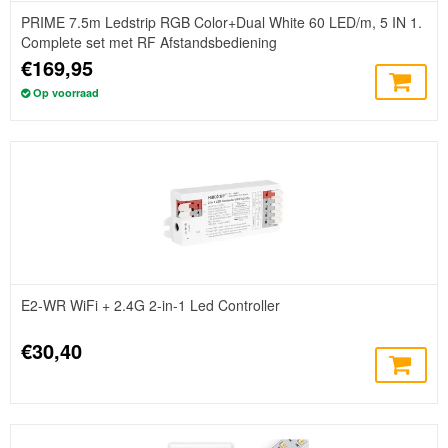
PRIME 7.5m Ledstrip RGB Color+Dual White 60 LED/m, 5 IN 1.
Complete set met RF Afstandsbediening
€169,95
Op voorraad
E2-WR WiFi + 2.4G 2-in-1 Led Controller
€30,40