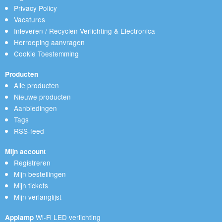
Privacy Policy
Vacatures
Inleveren / Recyclen Verlichting & Electronica
Herroeping aanvragen
Cookie Toestemming
Producten
Alle producten
Nieuwe producten
Aanbiedingen
Tags
RSS-feed
Mijn account
Registreren
Mijn bestellingen
Mijn tickets
Mijn verlanglijst
Wi-Fi LED verlichting
Applamp