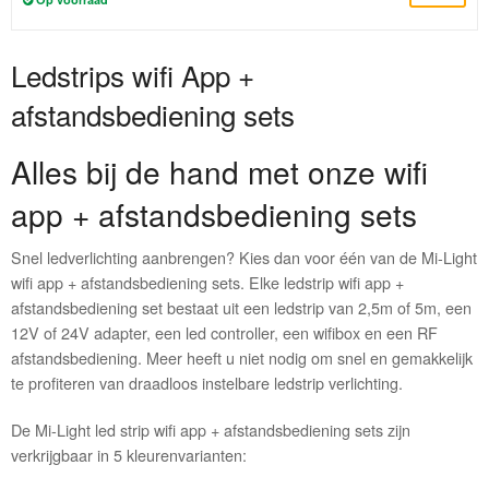
Ledstrips wifi App +
afstandsbediening sets
Alles bij de hand met onze wifi
app + afstandsbediening sets
Snel ledverlichting aanbrengen? Kies dan voor één van de Mi-Light
wifi app + afstandsbediening sets. Elke ledstrip wifi app +
afstandsbediening set bestaat uit een ledstrip van 2,5m of 5m, een
12V of 24V adapter, een led controller, een wifibox en een RF
afstandsbediening. Meer heeft u niet nodig om snel en gemakkelijk
te profiteren van draadloos instelbare ledstrip verlichting.
De Mi-Light led strip wifi app + afstandsbediening sets zijn
verkrijgbaar in 5 kleurenvarianten: