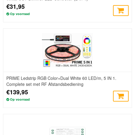
€31,95
Op voorraad
PRIME Ledstrip RGB Color+Dual White 60 LED/m, 5 IN 1.
Complete set met RF Afstandsbediening
€139,95
Op voorraad