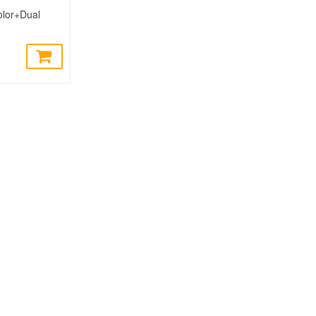
olor+Dual