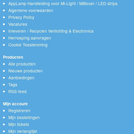
AppLamp Handleiding voor Mi-Light / MiBoxer / LED strips
Algemene voorwaarden
Privacy Policy
Vacatures
Inleveren / Recyclen Verlichting & Electronica
Herroeping aanvragen
Cookie Toestemming
Producten
Alle producten
Nieuwe producten
Aanbiedingen
Tags
RSS-feed
Mijn account
Registreren
Mijn bestellingen
Mijn tickets
Mijn verlanglijst