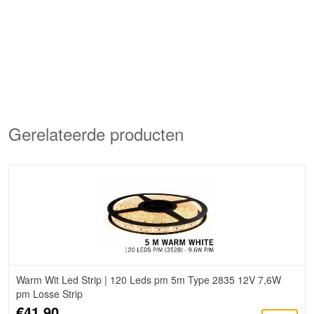
Gerelateerde producten
Warm Wit Led Strip | 120 Leds pm 5m Type 2835 12V 7,6W
pm Losse Strip
€41,90