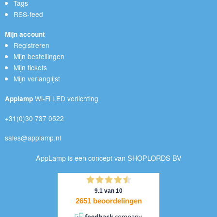
Tags
RSS-feed
Mijn account
Registreren
Mijn bestellingen
Mijn tickets
Mijn verlanglijst
Wi-Fi LED verlichting
Applamp
+31(0)30 737 0522
sales@applamp.nl
AppLamp is een concept van SHOPLORDS BV