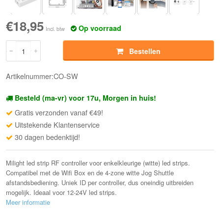
€18,95
Op voorraad
Incl. btw
Bestellen
Artikelnummer:CO-SW
Besteld (ma-vr) voor 17u, Morgen in huis!
Gratis verzonden vanaf €49!
Uitstekende Klantenservice
30 dagen bedenktijd!
Milight led strip RF controller voor enkelkleurige (witte) led strips.
Compatibel met de Wifi Box en de 4-zone witte Jog Shuttle
afstandsbediening. Uniek ID per controller, dus oneindig uitbreiden
mogelijk. Ideaal voor 12-24V led strips.
Meer informatie