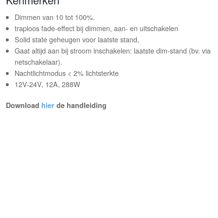
Dimmen van 10 tot 100%.
traploos fade-effect bij dimmen, aan- en uitschakelen
Solid state geheugen voor laatste stand,
Gaat altijd aan bij stroom inschakelen: laatste dim-stand (bv. via
netschakelaar).
Nachtlichtmodus < 2% lichtsterkte
12V-24V, 12A, 288W
Download
hier
de handleiding