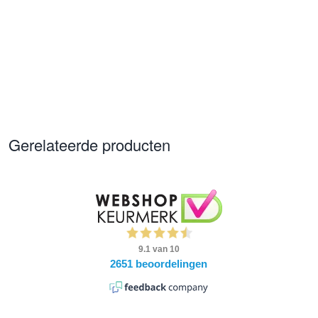
Gerelateerde producten