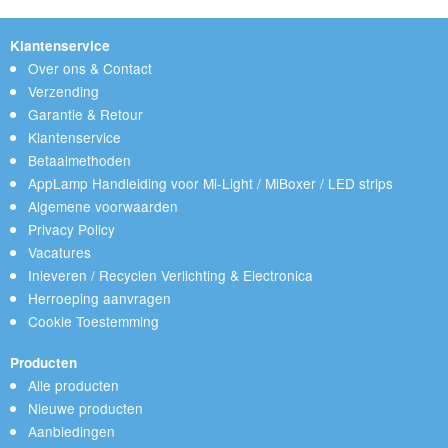
Klantenservice
Over ons & Contact
Verzending
Garantie & Retour
Klantenservice
Betaalmethoden
AppLamp Handleiding voor Mi-Light / MiBoxer / LED strips
Algemene voorwaarden
Privacy Policy
Vacatures
Inleveren / Recyclen Verlichting & Electronica
Herroeping aanvragen
Cookie Toestemming
Producten
Alle producten
Nieuwe producten
Aanbiedingen