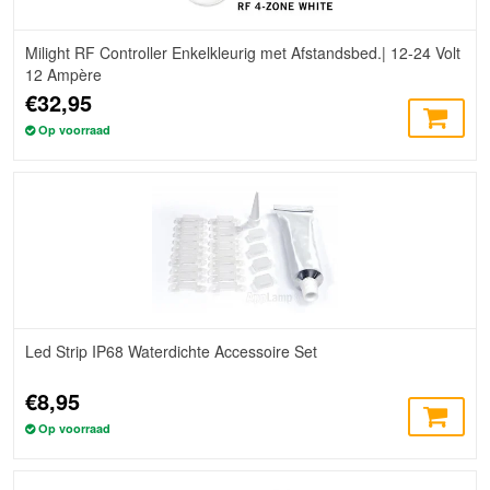
Milight RF Controller Enkelkleurig met Afstandsbed.| 12-24 Volt
12 Ampère
€32,95
Op voorraad
Led Strip IP68 Waterdichte Accessoire Set
€8,95
Op voorraad