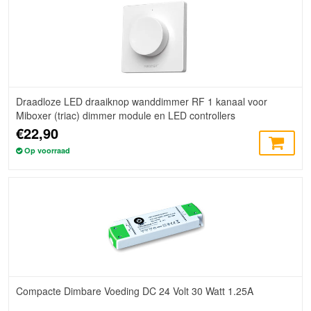
Draadloze LED draaiknop wanddimmer RF 1 kanaal voor
Miboxer (triac) dimmer module en LED controllers
€22,90
Op voorraad
Compacte Dimbare Voeding DC 24 Volt 30 Watt 1.25A