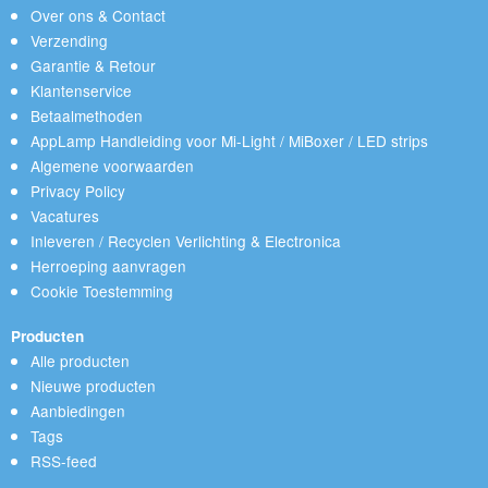
Over ons & Contact
Verzending
Garantie & Retour
Klantenservice
Betaalmethoden
AppLamp Handleiding voor Mi-Light / MiBoxer / LED strips
Algemene voorwaarden
Privacy Policy
Vacatures
Inleveren / Recyclen Verlichting & Electronica
Herroeping aanvragen
Cookie Toestemming
Producten
Alle producten
Nieuwe producten
Aanbiedingen
Tags
RSS-feed