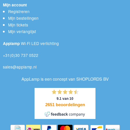
Mijn account
Registreren
Mijn bestellingen
Mijn tickets
Mijn verlanglijst
Wi-Fi LED verlichting
Applamp
+31(0)30 737 0522
sales@applamp.nl
AppLamp is een concept van SHOPLORDS BV