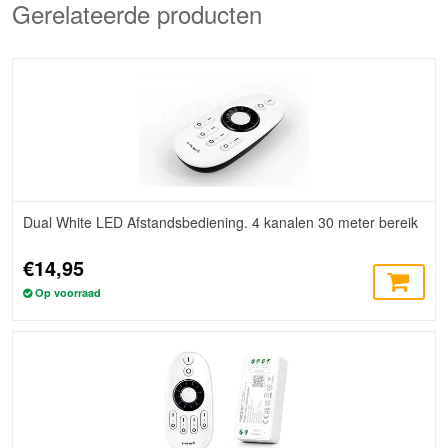
Gerelateerde producten
Dual White LED Afstandsbediening. 4 kanalen 30 meter bereik
€14,95
Op voorraad