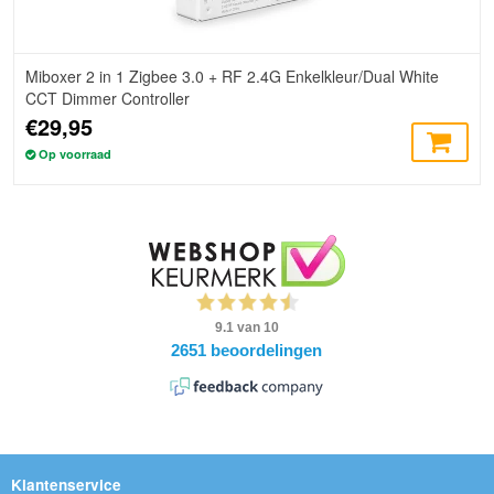
Miboxer 2 in 1 Zigbee 3.0 + RF 2.4G Enkelkleur/Dual White
CCT Dimmer Controller
€29,95
Op voorraad
Klantenservice