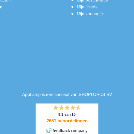
en
Mijn tickets
Mijn verlanglijst
AppLamp is een concept van SHOPLORDS BV