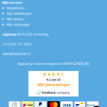
Mijn account
Registreren
Mijn bestellingen
Mijn tickets
Mijn verlanglijst
Wi-Fi LED verlichting
Applamp
+31(0)30 737 0522
sales@applamp.nl
AppLamp is een concept van SHOPLORDS BV