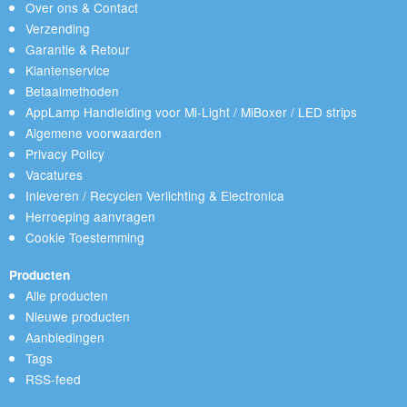
Over ons & Contact
Verzending
Garantie & Retour
Klantenservice
Betaalmethoden
AppLamp Handleiding voor Mi-Light / MiBoxer / LED strips
Algemene voorwaarden
Privacy Policy
Vacatures
Inleveren / Recyclen Verlichting & Electronica
Herroeping aanvragen
Cookie Toestemming
Producten
Alle producten
Nieuwe producten
Aanbiedingen
Tags
RSS-feed