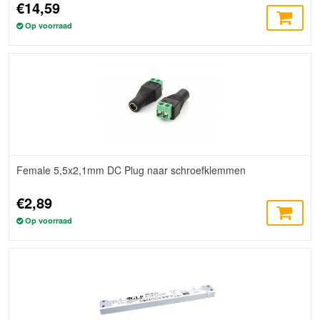
€14,59
Op voorraad
Female 5,5x2,1mm DC Plug naar schroefklemmen
€2,89
Op voorraad