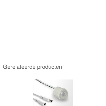
Gerelateerde producten