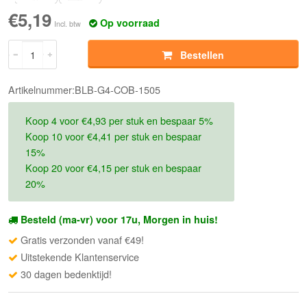
€5,19
Op voorraad
Incl. btw
Bestellen
Artikelnummer:BLB-G4-COB-1505
Koop 4 voor €4,93 per stuk en bespaar 5%
Koop 10 voor €4,41 per stuk en bespaar
15%
Koop 20 voor €4,15 per stuk en bespaar
20%
Besteld (ma-vr) voor 17u, Morgen in huis!
Gratis verzonden vanaf €49!
Uitstekende Klantenservice
30 dagen bedenktijd!