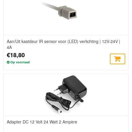
Aan/Uit kastdeur IR sensor voor (LED) verlichting | 12V-24V |
4A
€18,80
Op voorraad
Adapter DC 12 Volt 24 Watt 2 Ampère