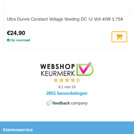
Ultra Dunne Constant Voltage Voeding DC 12 Volt 45W 3.75A
€24,90
Op voorraad
Klantenservice