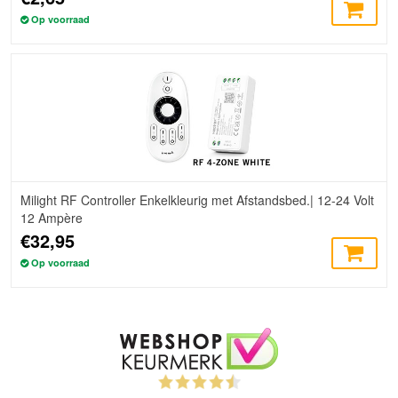
Op voorraad
Milight RF Controller Enkelkleurig met Afstandsbed.| 12-24 Volt
12 Ampère
€32,95
Op voorraad