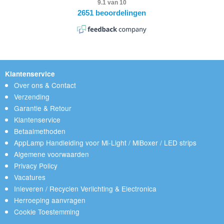
Klantenservice
Over ons & Contact
Verzending
Garantie & Retour
Klantenservice
Betaalmethoden
AppLamp Handleiding voor Mi-Light / MiBoxer / LED strips
Algemene voorwaarden
Privacy Policy
Vacatures
Inleveren / Recyclen Verlichting & Electronica
Herroeping aanvragen
Cookie Toestemming