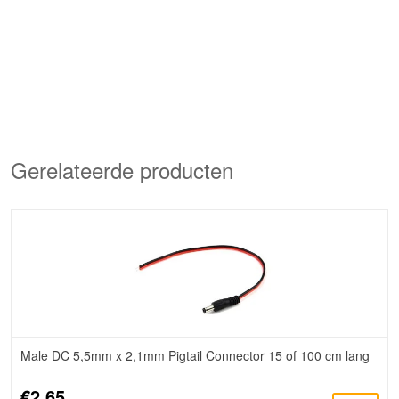
Gerelateerde producten
Male DC 5,5mm x 2,1mm Pigtail Connector 15 of 100 cm lang
€2,65