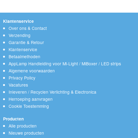
Klantenservice
Over ons & Contact
Verzending
Garantie & Retour
Klantenservice
Betaalmethoden
AppLamp Handleiding voor Mi-Light / MiBoxer / LED strips
Algemene voorwaarden
Privacy Policy
Vacatures
Inleveren / Recyclen Verlichting & Electronica
Herroeping aanvragen
Cookie Toestemming
Producten
Alle producten
Nieuwe producten