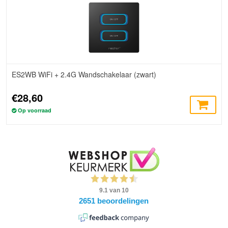
ES2WB WiFi + 2.4G Wandschakelaar (zwart)
€28,60
Op voorraad