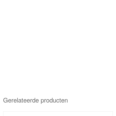
Gerelateerde producten