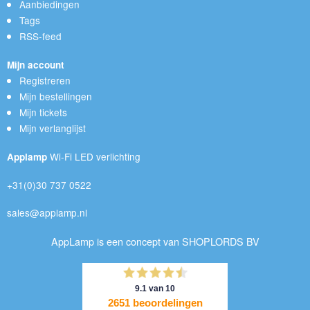
Aanbiedingen
Tags
RSS-feed
Mijn account
Registreren
Mijn bestellingen
Mijn tickets
Mijn verlanglijst
Wi-Fi LED verlichting
Applamp
+31(0)30 737 0522
sales@applamp.nl
AppLamp is een concept van SHOPLORDS BV