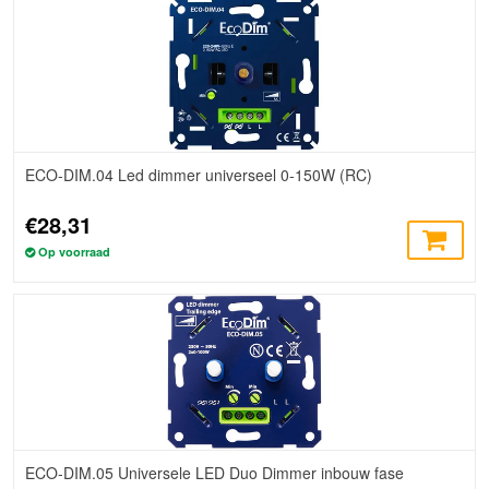
ECO-DIM.04 Led dimmer universeel 0-150W (RC)
€28,31
Op voorraad
ECO-DIM.05 Universele LED Duo Dimmer inbouw fase