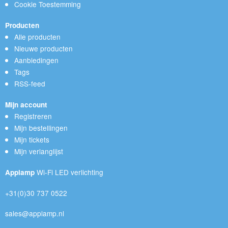
Cookie Toestemming
Producten
Alle producten
Nieuwe producten
Aanbiedingen
Tags
RSS-feed
Mijn account
Registreren
Mijn bestellingen
Mijn tickets
Mijn verlanglijst
Wi-Fi LED verlichting
Applamp
+31(0)30 737 0522
sales@applamp.nl