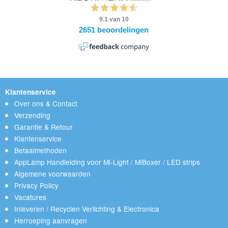
Klantenservice
Over ons & Contact
Verzending
Garantie & Retour
Klantenservice
Betaalmethoden
AppLamp Handleiding voor Mi-Light / MiBoxer / LED strips
Algemene voorwaarden
Privacy Policy
Vacatures
Inleveren / Recyclen Verlichting & Electronica
Herroeping aanvragen