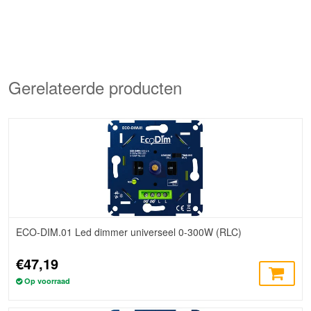
Gerelateerde producten
ECO-DIM.01 Led dimmer universeel 0-300W (RLC)
€47,19
Op voorraad