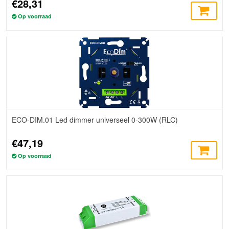
€28,31
Op voorraad
ECO-DIM.01 Led dimmer universeel 0-300W (RLC)
€47,19
Op voorraad