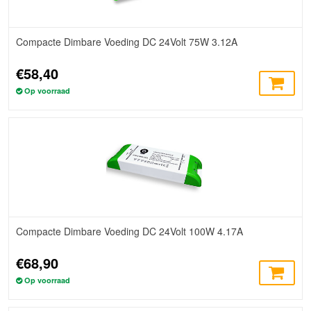
Compacte Dimbare Voeding DC 24Volt 75W 3.12A
€58,40
Op voorraad
Compacte Dimbare Voeding DC 24Volt 100W 4.17A
€68,90
Op voorraad