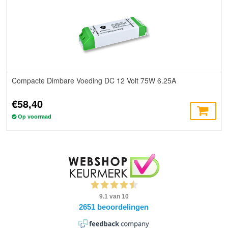
Compacte Dimbare Voeding DC 12 Volt 75W 6.25A
€58,40
Op voorraad