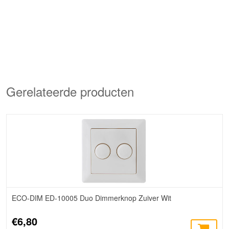
Gerelateerde producten
ECO-DIM ED-10005 Duo Dimmerknop Zuiver Wit
€6,80