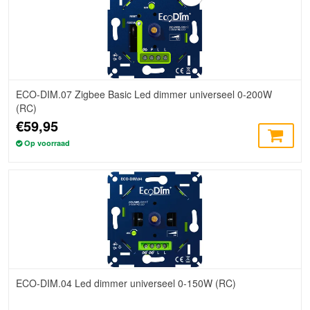
ECO-DIM.07 Zigbee Basic Led dimmer universeel 0-200W
(RC)
€59,95
Op voorraad
ECO-DIM.04 Led dimmer universeel 0-150W (RC)