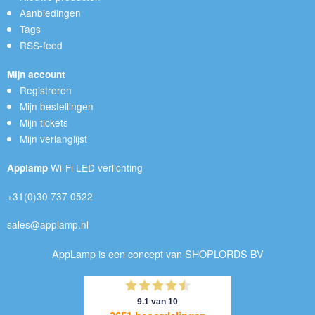
Aanbiedingen
Tags
RSS-feed
Mijn account
Registreren
Mijn bestellingen
Mijn tickets
Mijn verlanglijst
Wi-Fi LED verlichting
Applamp
+31(0)30 737 0522
sales@applamp.nl
AppLamp is een concept van SHOPLORDS BV