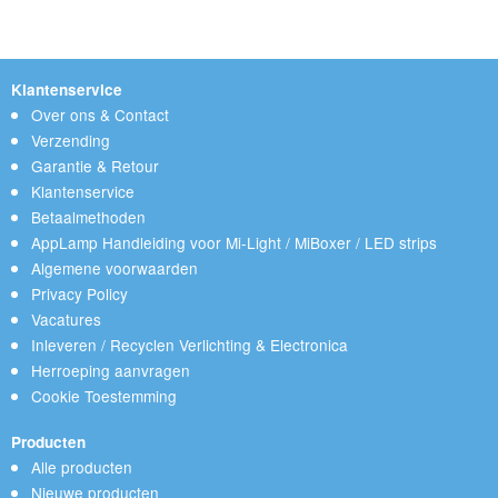
Klantenservice
Over ons & Contact
Verzending
Garantie & Retour
Klantenservice
Betaalmethoden
AppLamp Handleiding voor Mi-Light / MiBoxer / LED strips
Algemene voorwaarden
Privacy Policy
Vacatures
Inleveren / Recyclen Verlichting & Electronica
Herroeping aanvragen
Cookie Toestemming
Producten
Alle producten
Nieuwe producten