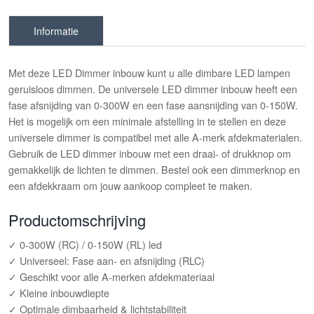
Informatie
Met deze LED Dimmer inbouw kunt u alle dimbare LED lampen
geruisloos dimmen. De universele LED dimmer inbouw heeft een
fase afsnijding van 0-300W en een fase aansnijding van 0-150W.
Het is mogelijk om een minimale afstelling in te stellen en deze
universele dimmer is compatibel met alle A-merk afdekmaterialen.
Gebruik de LED dimmer inbouw met een draai- of drukknop om
gemakkelijk de lichten te dimmen. Bestel ook een dimmerknop en
een afdekkraam om jouw aankoop compleet te maken.
Productomschrijving
✓ 0-300W (RC) / 0-150W (RL) led
✓ Universeel: Fase aan- en afsnijding (RLC)
✓ Geschikt voor alle A-merken afdekmateriaal
✓ Kleine inbouwdiepte
✓ Optimale dimbaarheid & lichtstabiliteit