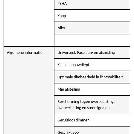
PEHA
Kopp
Niko
Algemene informatie:
Universeel: Fase aan- en afsnijding
Kleine inbouwdiepte
Optimale dimbaarheid in lichtstabiliteit
Min afstelling
Bescherming tegen overbelasting,
oververhitting en stoorsignalen
Geruisloos dimmen
Geschikt voor