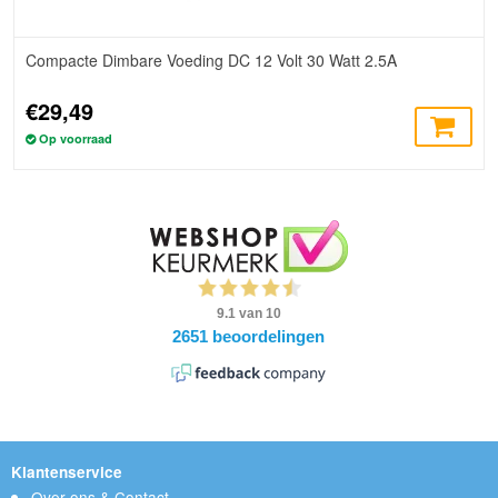
Compacte Dimbare Voeding DC 12 Volt 30 Watt 2.5A
€29,49
Op voorraad
Klantenservice
Over ons & Contact