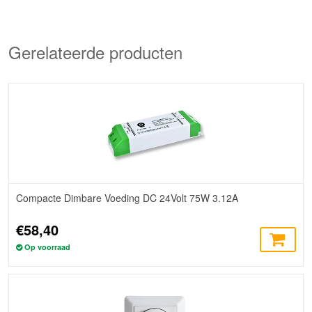
Gerelateerde producten
Compacte Dimbare Voeding DC 24Volt 75W 3.12A
€58,40
Op voorraad