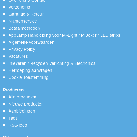
Verzending
Garantie & Retour
Klantenservice
Betaalmethoden
AppLamp Handleiding voor Mi-Light / MiBoxer / LED strips
Algemene voorwaarden
Privacy Policy
Vacatures
Inleveren / Recyclen Verlichting & Electronica
Herroeping aanvragen
Cookie Toestemming
Producten
Alle producten
Nieuwe producten
Aanbiedingen
Tags
RSS-feed