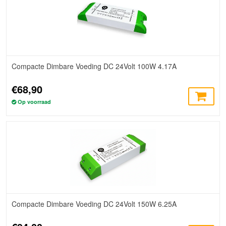
Compacte Dimbare Voeding DC 24Volt 100W 4.17A
€68,90
Op voorraad
Compacte Dimbare Voeding DC 24Volt 150W 6.25A