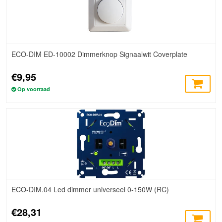
ECO-DIM ED-10002 Dimmerknop Signaalwit Coverplate
€9,95
Op voorraad
ECO-DIM.04 Led dimmer universeel 0-150W (RC)
€28,31