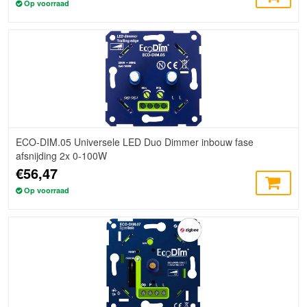
Op voorraad
ECO-DIM.05 Universele LED Duo Dimmer inbouw fase
afsnijding 2x 0-100W
€56,47
Op voorraad