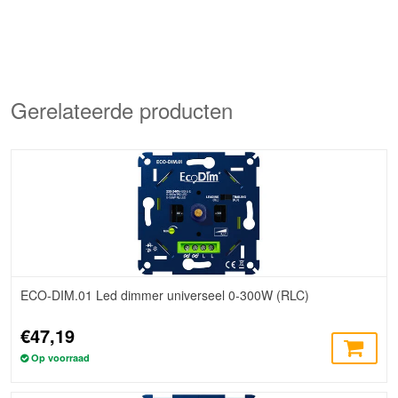
Gerelateerde producten
ECO-DIM.01 Led dimmer universeel 0-300W (RLC)
€47,19
Op voorraad