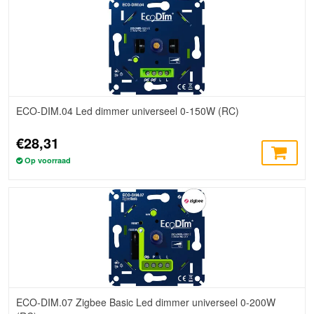
ECO-DIM.04 Led dimmer universeel 0-150W (RC)
€28,31
Op voorraad
ECO-DIM.07 Zigbee Basic Led dimmer universeel 0-200W