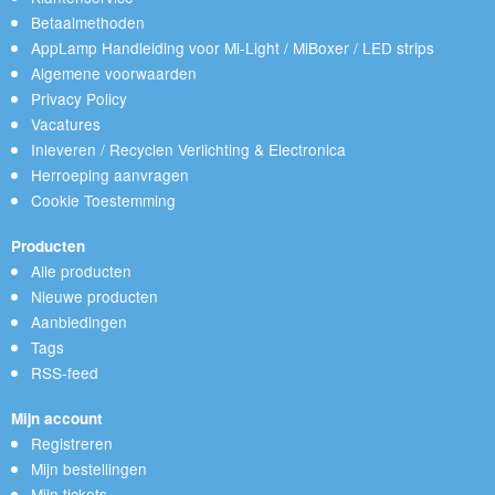
Betaalmethoden
AppLamp Handleiding voor Mi-Light / MiBoxer / LED strips
Algemene voorwaarden
Privacy Policy
Vacatures
Inleveren / Recyclen Verlichting & Electronica
Herroeping aanvragen
Cookie Toestemming
Producten
Alle producten
Nieuwe producten
Aanbiedingen
Tags
RSS-feed
Mijn account
Registreren
Mijn bestellingen
Mijn tickets