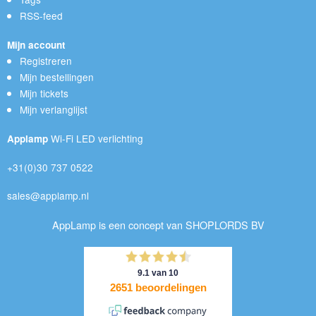
RSS-feed
Mijn account
Registreren
Mijn bestellingen
Mijn tickets
Mijn verlanglijst
Wi-Fi LED verlichting
Applamp
+31(0)30 737 0522
sales@applamp.nl
AppLamp is een concept van SHOPLORDS BV