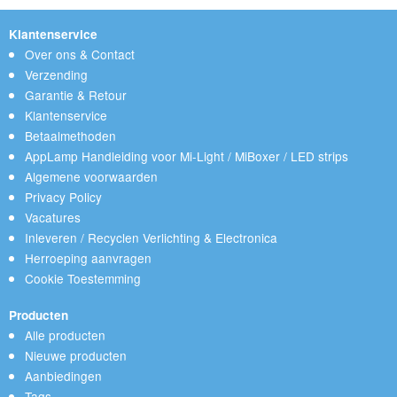
Klantenservice
Over ons & Contact
Verzending
Garantie & Retour
Klantenservice
Betaalmethoden
AppLamp Handleiding voor Mi-Light / MiBoxer / LED strips
Algemene voorwaarden
Privacy Policy
Vacatures
Inleveren / Recyclen Verlichting & Electronica
Herroeping aanvragen
Cookie Toestemming
Producten
Alle producten
Nieuwe producten
Aanbiedingen
Tags