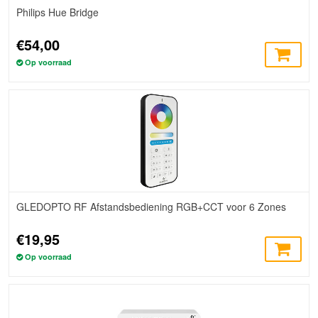
Philips Hue Bridge
€54,00
Op voorraad
GLEDOPTO RF Afstandsbediening RGB+CCT voor 6 Zones
€19,95
Op voorraad