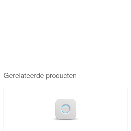
Gerelateerde producten