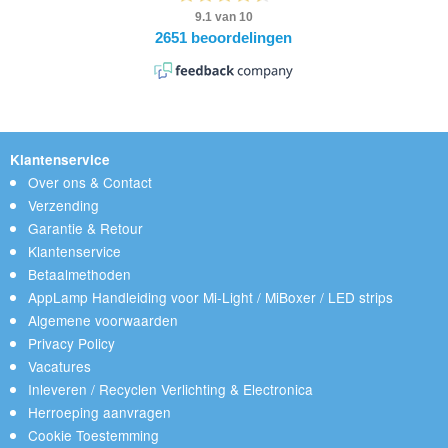
Klantenservice
Over ons & Contact
Verzending
Garantie & Retour
Klantenservice
Betaalmethoden
AppLamp Handleiding voor Mi-Light / MiBoxer / LED strips
Algemene voorwaarden
Privacy Policy
Vacatures
Inleveren / Recyclen Verlichting & Electronica
Herroeping aanvragen
Cookie Toestemming