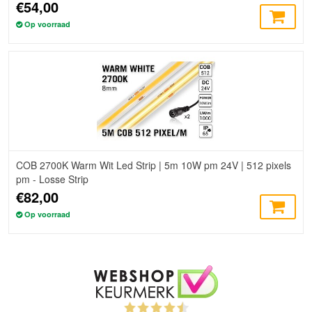
€54,00
Op voorraad
COB 2700K Warm Wit Led Strip | 5m 10W pm 24V | 512 pixels
pm - Losse Strip
€82,00
Op voorraad