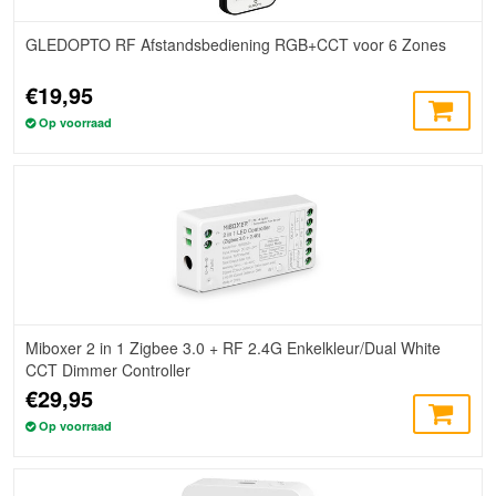
GLEDOPTO RF Afstandsbediening RGB+CCT voor 6 Zones
€19,95
Op voorraad
Miboxer 2 in 1 Zigbee 3.0 + RF 2.4G Enkelkleur/Dual White
CCT Dimmer Controller
€29,95
Op voorraad