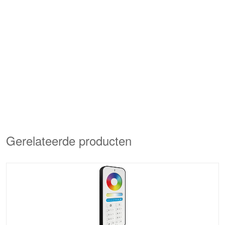
Gerelateerde producten