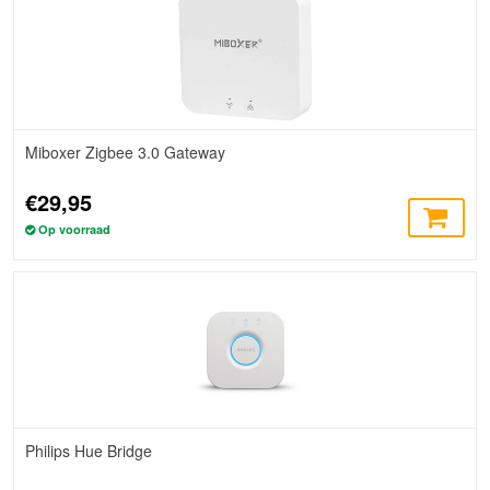
Miboxer Zigbee 3.0 Gateway
€29,95
Op voorraad
Philips Hue Bridge