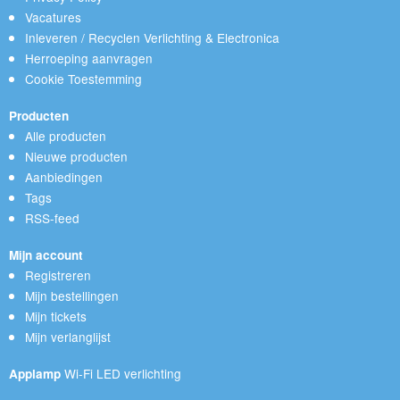
Vacatures
Inleveren / Recyclen Verlichting & Electronica
Herroeping aanvragen
Cookie Toestemming
Producten
Alle producten
Nieuwe producten
Aanbiedingen
Tags
RSS-feed
Mijn account
Registreren
Mijn bestellingen
Mijn tickets
Mijn verlanglijst
Wi-Fi LED verlichting
Applamp