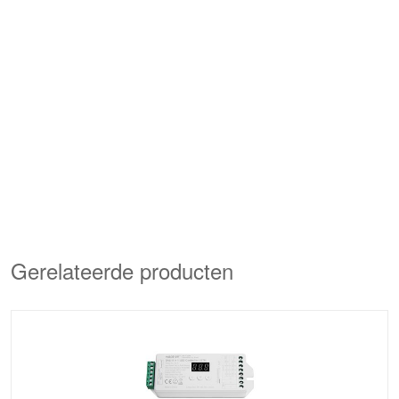
Gerelateerde producten