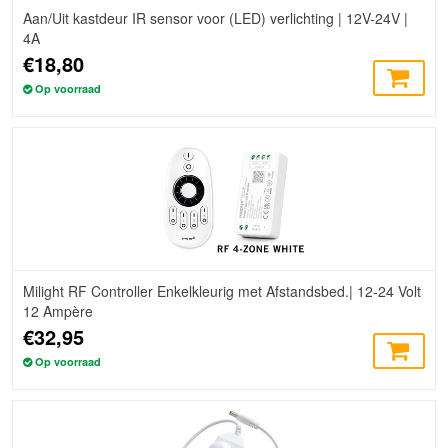
Aan/Uit kastdeur IR sensor voor (LED) verlichting | 12V-24V |
4A
€18,80
Op voorraad
Milight RF Controller Enkelkleurig met Afstandsbed.| 12-24 Volt
12 Ampère
€32,95
Op voorraad