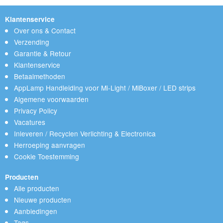
Klantenservice
Over ons & Contact
Verzending
Garantie & Retour
Klantenservice
Betaalmethoden
AppLamp Handleiding voor Mi-Light / MiBoxer / LED strips
Algemene voorwaarden
Privacy Policy
Vacatures
Inleveren / Recyclen Verlichting & Electronica
Herroeping aanvragen
Cookie Toestemming
Producten
Alle producten
Nieuwe producten
Aanbiedingen
Tags