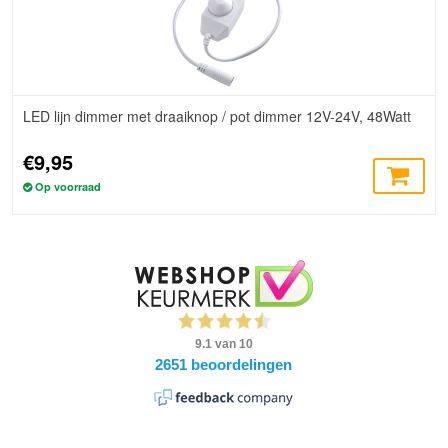
LED lijn dimmer met draaiknop / pot dimmer 12V-24V, 48Watt
€9,95
Op voorraad