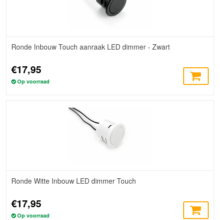
Ronde Inbouw Touch aanraak LED dimmer - Zwart
€17,95
Op voorraad
Ronde Witte Inbouw LED dimmer Touch
€17,95
Op voorraad