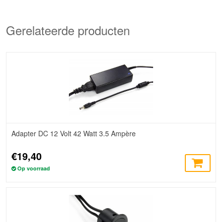
Gerelateerde producten
Adapter DC 12 Volt 42 Watt 3.5 Ampère
€19,40
Op voorraad