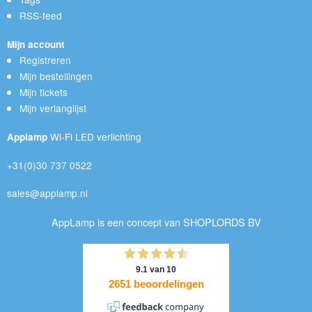
RSS-feed
Mijn account
Registreren
Mijn bestellingen
Mijn tickets
Mijn verlanglijst
Wi-Fi LED verlichting
Applamp
+31(0)30 737 0522
sales@applamp.nl
AppLamp is een concept van SHOPLORDS BV