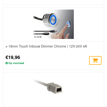
⌀ 18mm Touch Inbouw Dimmer Chrome | 12V-24V 4A
€19,96
Op voorraad