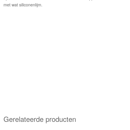
met wat siliconenlijm.
Gerelateerde producten