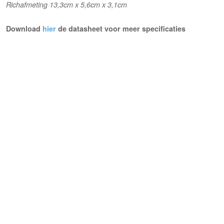
Richafmeting 13,3cm x 5,6cm x 3,1cm
Download
hier
de datasheet voor meer specificaties