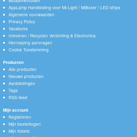
Betaalmethoden
AppLamp Handleiding voor Mi-Light / MiBoxer / LED strips
Algemene voorwaarden
Privacy Policy
Vacatures
Inleveren / Recyclen Verlichting & Electronica
Herroeping aanvragen
Cookie Toestemming
Producten
Alle producten
Nieuwe producten
Aanbiedingen
Tags
RSS-feed
Mijn account
Registreren
Mijn bestellingen
Mijn tickets