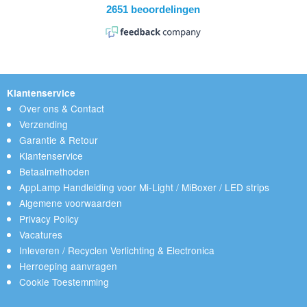
Klantenservice
Over ons & Contact
Verzending
Garantie & Retour
Klantenservice
Betaalmethoden
AppLamp Handleiding voor Mi-Light / MiBoxer / LED strips
Algemene voorwaarden
Privacy Policy
Vacatures
Inleveren / Recyclen Verlichting & Electronica
Herroeping aanvragen
Cookie Toestemming