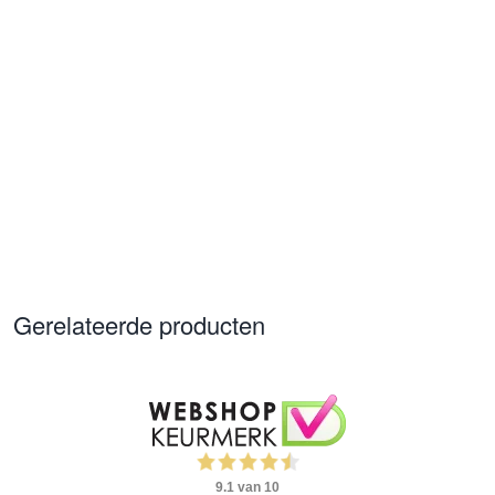
Gerelateerde producten