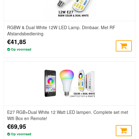
RGBW & Dual White 12W LED Lamp. Dimbaar. Met RF
Afstandsbediening
€41,85
Op voorraad
E27 RGB+Dual White 12 Watt LED lampen. Complete set met
Wifi Box en Remote!
€69,95
Op voorraad