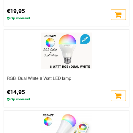
€19,95
Op voorraad
RGB+Dual White 6 Watt LED lamp
€14,95
Op voorraad