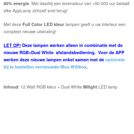
. Met daarbij een levensduur van +50.000 uur betaalt
80% energie
elke AppLamp zichzelf snel terug!
Met deze
lampen geeft u uw interieur een
Full Color LED kleur
compleet nieuwe uitstraling!
LET OP!
Deze lampen werken alleen in combinatie met de
nieuwe RGB+Dual White afstandsbediening.
Voor de APP
werken deze nieuwe lampen enkel samen met de
optionele
bij te bestellen vernieuwde iBox Wifibox
.
: 12 Watt RGB kleur + Dual White
LED lamp
Inhoud
Milight