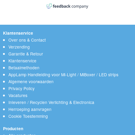
Klantenservice
Over ons & Contact
Verzending
Garantie & Retour
Klantenservice
Betaalmethoden
AppLamp Handleiding voor Mi-Light / MiBoxer / LED strips
Algemene voorwaarden
Privacy Policy
Vacatures
Inleveren / Recyclen Verlichting & Electronica
Herroeping aanvragen
Cookie Toestemming
Producten