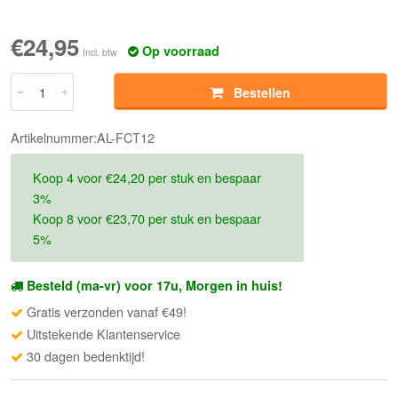
€24,95
Op voorraad
Incl. btw
Bestellen
Artikelnummer:AL-FCT12
Koop 4 voor €24,20 per stuk en bespaar
3%
Koop 8 voor €23,70 per stuk en bespaar
5%
Besteld (ma-vr) voor 17u, Morgen in huis!
Gratis verzonden vanaf €49!
Uitstekende Klantenservice
30 dagen bedenktijd!