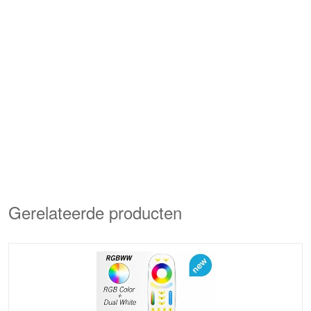
Gerelateerde producten